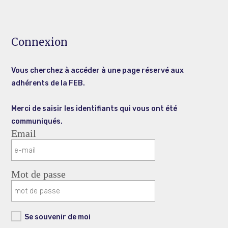
Connexion
Vous cherchez à accéder à une page réservé aux
adhérents de la FEB.
Merci de saisir les identifiants qui vous ont été
communiqués.
Email
Mot de passe
Se souvenir de moi