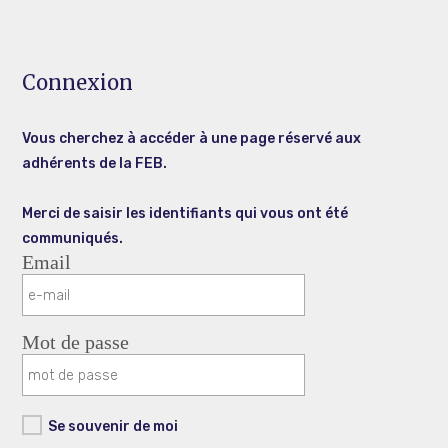
Connexion
Vous cherchez à accéder à une page réservé aux
adhérents de la FEB.
Merci de saisir les identifiants qui vous ont été
communiqués.
Email
Mot de passe
Se souvenir de moi