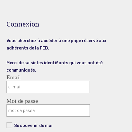
Connexion
Vous cherchez à accéder à une page réservé aux
adhérents de la FEB.
Merci de saisir les identifiants qui vous ont été
communiqués.
Email
Mot de passe
Se souvenir de moi