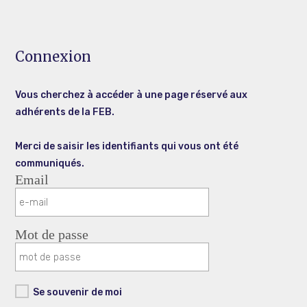
Connexion
Vous cherchez à accéder à une page réservé aux
adhérents de la FEB.
Merci de saisir les identifiants qui vous ont été
communiqués.
Email
Mot de passe
Se souvenir de moi