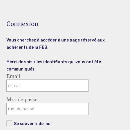
Connexion
Vous cherchez à accéder à une page réservé aux
adhérents de la FEB.
Merci de saisir les identifiants qui vous ont été
communiqués.
Email
Mot de passe
Se souvenir de moi