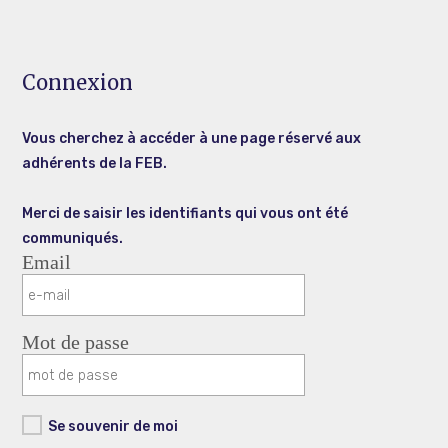
Connexion
Vous cherchez à accéder à une page réservé aux
adhérents de la FEB.
Merci de saisir les identifiants qui vous ont été
communiqués.
Email
Mot de passe
Se souvenir de moi