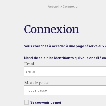
Accueil
>
Connexion
Connexion
Vous cherchez à accéder à une page réservé aux 
Merci de saisir les identifiants qui vous ont été
Email
Mot de passe
Se souvenir de moi