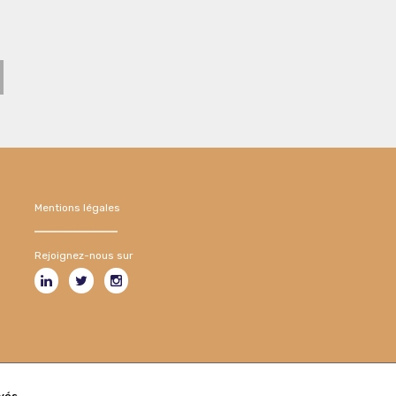
Mentions légales
Rejoignez-nous sur